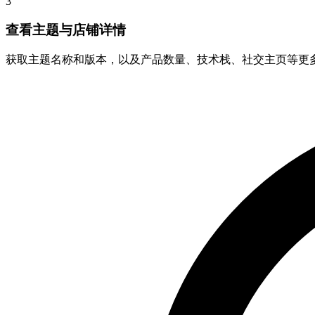
3
查看主题与店铺详情
获取主题名称和版本，以及产品数量、技术栈、社交主页等更