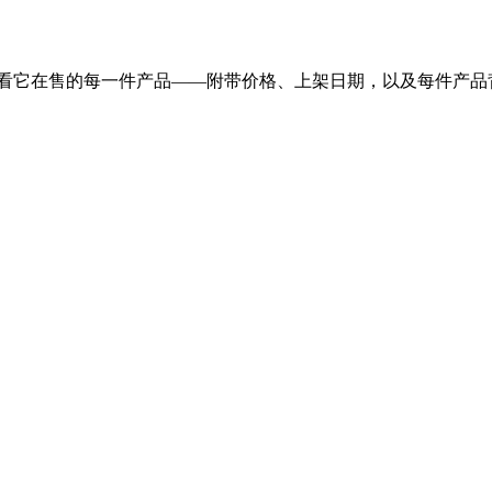
意店铺，查看它在售的每一件产品——附带价格、上架日期，以及每件产品