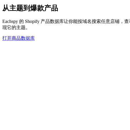
从主题到爆款产品
Eachspy 的 Shopify 产品数据库让你能按域名搜索任
现它的主题。
打开商品数据库