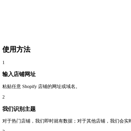
使用方法
1
输入店铺网址
粘贴任意 Shopify 店铺的网址或域名。
2
我们识别主题
对于热门店铺，我们即时就有数据；对于其他店铺，我们会实