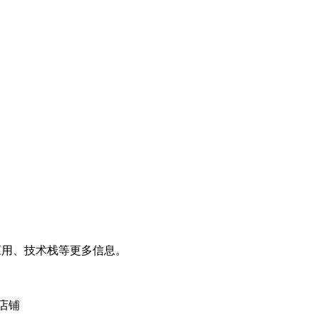
、应用、技术栈等更多信息。
 店铺