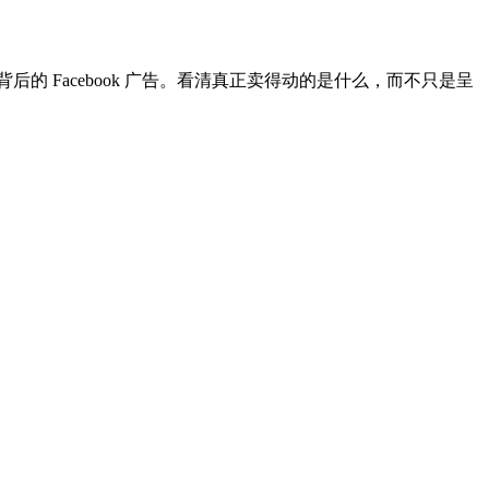
背后的 Facebook 广告。看清真正卖得动的是什么，而不只是呈