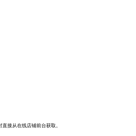
时直接从在线店铺前台获取。