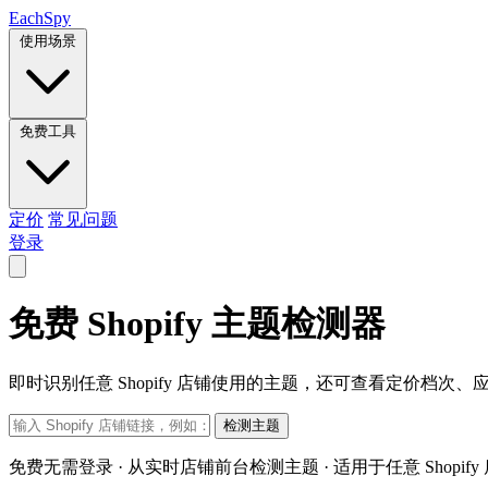
Each
Spy
使用场景
免费工具
定价
常见问题
登录
免费 Shopify 主题检测器
即时识别任意 Shopify 店铺使用的主题，还可查看定价档次
检测主题
免费无需登录 · 从实时店铺前台检测主题 · 适用于任意 Shopify