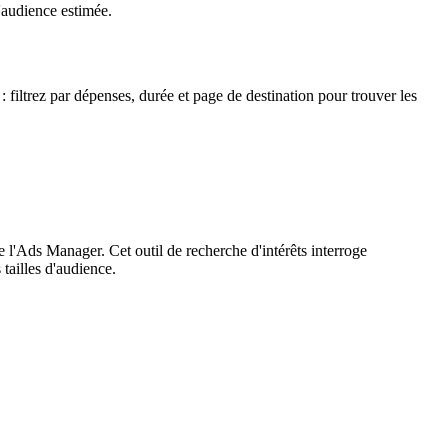
'audience estimée.
iltrez par dépenses, durée et page de destination pour trouver les
 l'Ads Manager. Cet outil de recherche d'intérêts interroge
tailles d'audience.