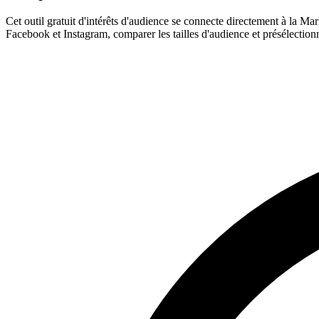
Cet outil gratuit d'intérêts d'audience se connecte directement à la Ma
Facebook et Instagram, comparer les tailles d'audience et présélecti