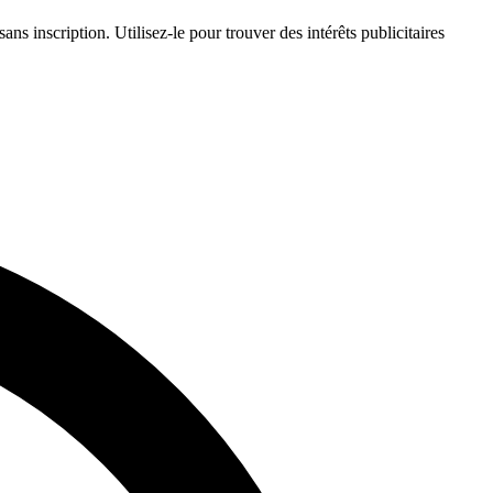
s inscription. Utilisez-le pour trouver des intérêts publicitaires