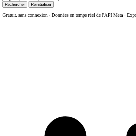
Rechercher
Réinitialiser
Gratuit, sans connexion · Données en temps réel de l'API Meta · Expo