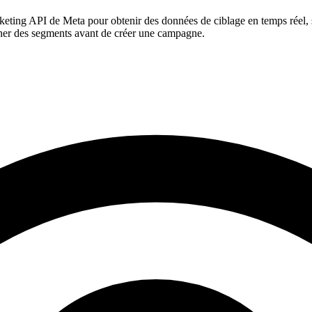
rketing API de Meta pour obtenir des données de ciblage en temps réel, san
onner des segments avant de créer une campagne.