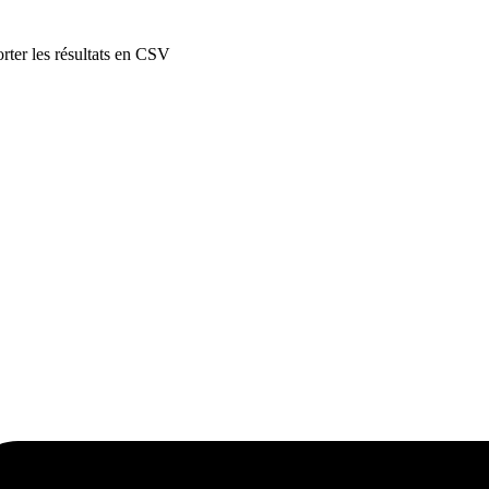
rter les résultats en CSV