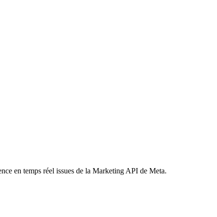
udience en temps réel issues de la Marketing API de Meta.