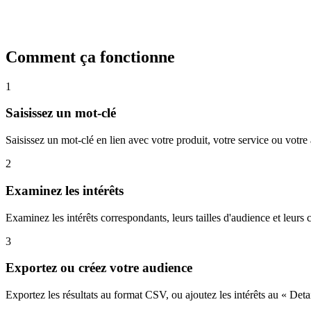
Comment ça fonctionne
1
Saisissez un mot-clé
Saisissez un mot-clé en lien avec votre produit, votre service ou votre
2
Examinez les intérêts
Examinez les intérêts correspondants, leurs tailles d'audience et leurs
3
Exportez ou créez votre audience
Exportez les résultats au format CSV, ou ajoutez les intérêts au « De